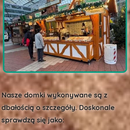
Nasze domki wykonywane są z
dbałością o szczegóły. Doskonale
sprawdzą się jako: